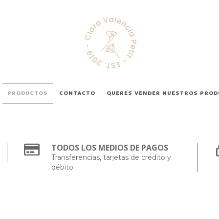
PRODUCTOS
CONTACTO
QUERES VENDER NUESTROS PRO
TODOS LOS MEDIOS DE PAGOS
Transferencias, tarjetas de crédito y
débito