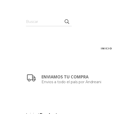
INICIO
ENVIAMOS TU COMPRA
Envios a todo el país por Andreani