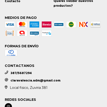
Queres vender nuestros
Contacto
productos?
MEDIOS DE PAGO
FORMAS DE ENVÍO
CONTACTANOS
387/5687294
claravalencia.adm@gmail.com
Local fisico, Zuviria 381
REDES SOCIALES