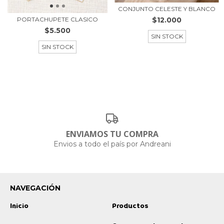
CONJUNTO CELESTE Y BLANCO
$12.000
PORTACHUPETE CLASICO
$5.500
SIN STOCK
SIN STOCK
ENVIAMOS TU COMPRA
Envios a todo el país por Andreani
NAVEGACIÓN
Inicio
Productos