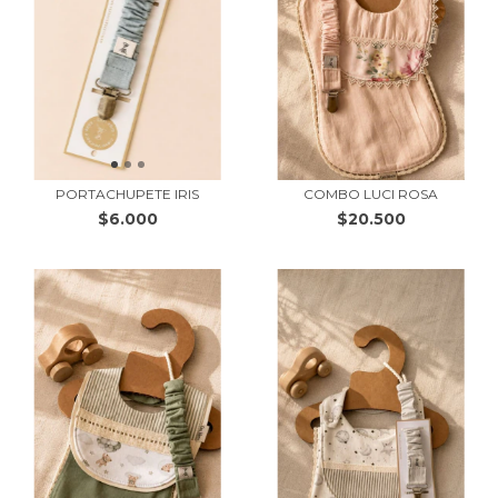
PORTACHUPETE IRIS
COMBO LUCI ROSA
$6.000
$20.500