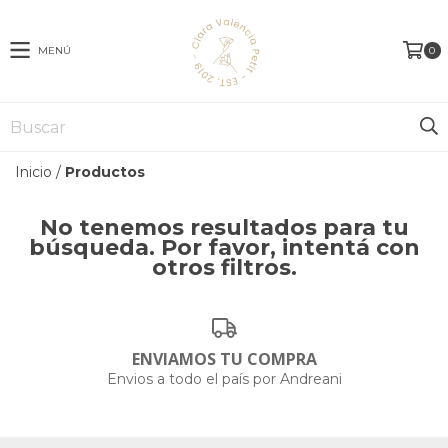
MENÚ
0
Inicio
/
Productos
No tenemos resultados para tu
búsqueda. Por favor, intentá con
otros filtros.
ENVIAMOS TU COMPRA
Envios a todo el país por Andreani