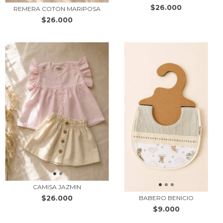
$26.000
REMERA COTON MARIPOSA
$26.000
CAMISA JAZMIN
$26.000
BABERO BENICIO
$9.000