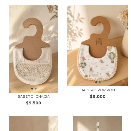
BABERO POMPÓN
$9.000
BABERO IGNACIA
$9.500