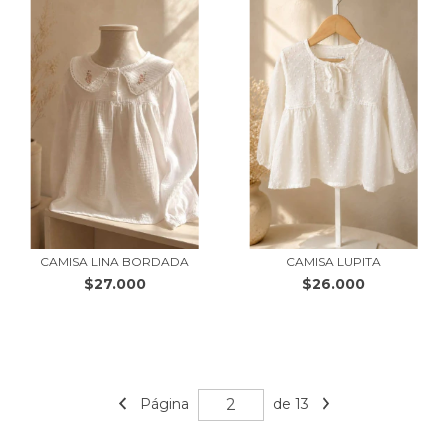
CAMISA LINA BORDADA
CAMISA LUPITA
$27.000
$26.000
Página
de 13