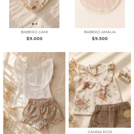
BABERO CAMI
BABERO AMALIA
$9.000
$9.500
CAMISA ROSI