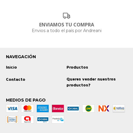
ENVIAMOS TU COMPRA
Envios a todo el país por Andreani
NAVEGACIÓN
Inicio
Productos
Queres vender nuestros
Contacto
productos?
MEDIOS DE PAGO