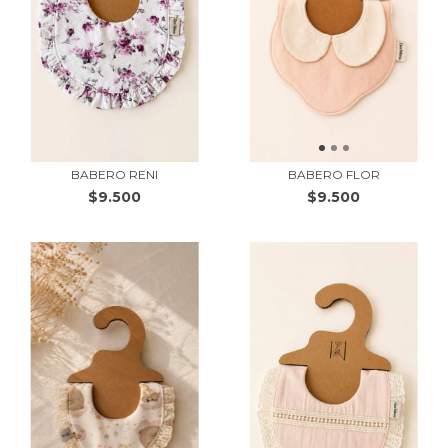
BABERO RENI
BABERO FLOR
$9.500
$9.500